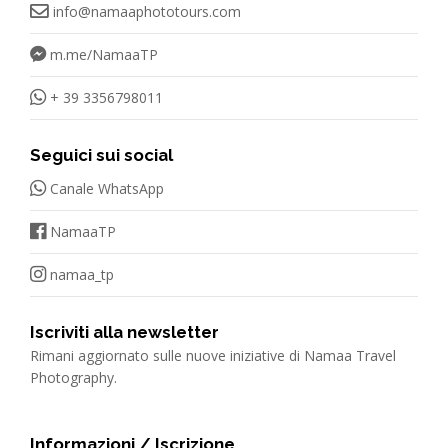
info@namaaphototours.com
m.me/NamaaTP
+ 39 3356798011
Seguici sui social
Canale WhatsApp
NamaaTP
namaa_tp
Iscriviti alla newsletter
Rimani aggiornato sulle nuove iniziative di Namaa Travel
Photography.
Informazioni / Iscrizione