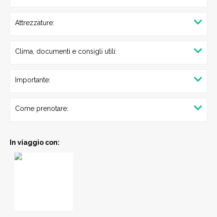
Attrezzature:
Clima, documenti e consigli utili:
Importante:
Come prenotare:
In viaggio con: