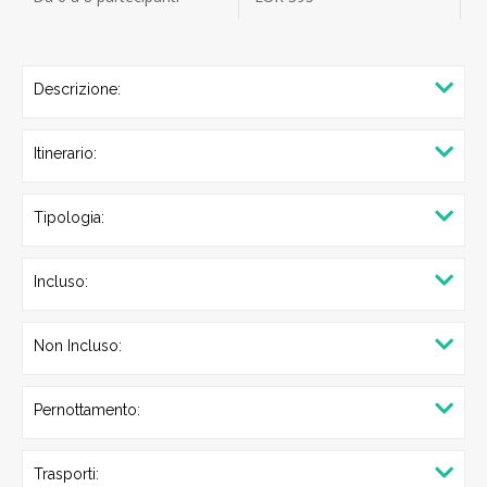
Descrizione:
Itinerario:
Tipologia:
Incluso:
Non Incluso:
Pernottamento:
Trasporti: