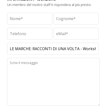
Un membro del nostro staff ti rispondera al più presto.