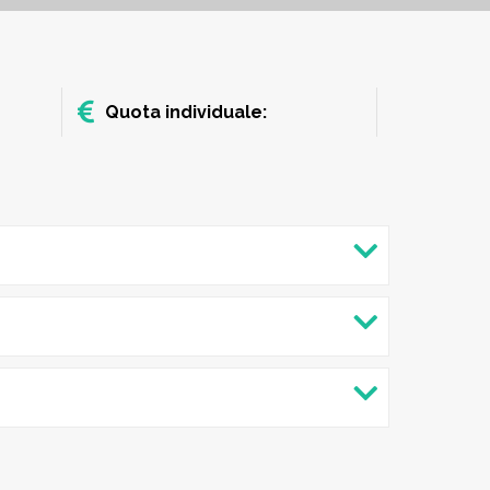
Quota individuale: