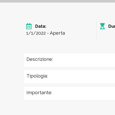
Data:
Dur
1/1/2022 - Aperta
Descrizione:
Tipologia:
Importante: