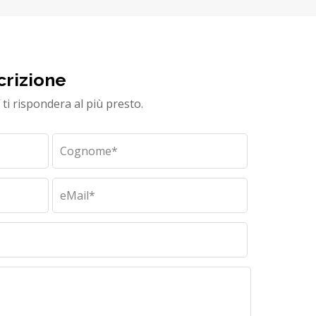
crizione
ti rispondera al più presto.