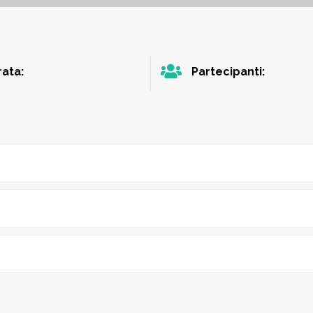
ata:
Partecipanti: