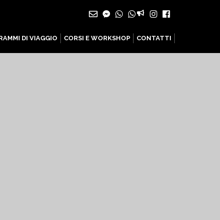
AMMI DI VIAGGIO
CORSI E WORKSHOP
CONTATTI