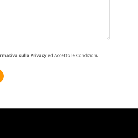
ormativa sulla Privacy
ed Accetto le Condizioni.