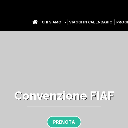
CHI SIAMO
VIAGGI IN CALENDARIO
PROGR
Convenzione FIAF
PRENOTA