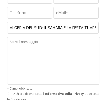
* Campi obbligatori
Dichiaro di aver Letto
l'Informativa sulla Privacy
ed Accetto
le Condizioni.