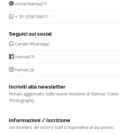
m.me/NamaaTP
+ 39 3356798011
Seguici sui social
Canale WhatsApp
NamaaTP
namaa_tp
Iscriviti alla newsletter
Rimani aggiornato sulle nuove iniziative di Namaa Travel
Photography.
Informazioni / Iscrizione
Un membro del nostro staff ti rispondera al più presto.