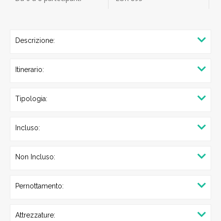
Descrizione:
Itinerario:
Tipologia:
Incluso:
Non Incluso:
Pernottamento:
Attrezzature: