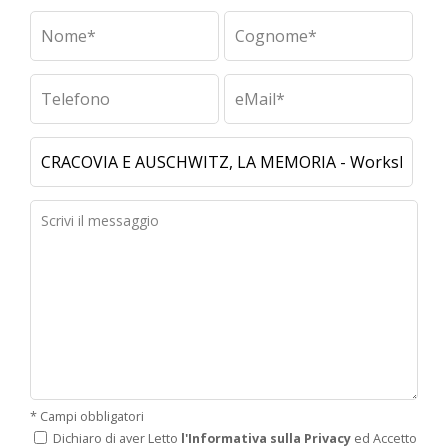
* Campi obbligatori
Dichiaro di aver Letto
l'Informativa sulla Privacy
ed Accetto