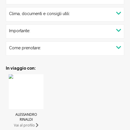
Clima, documenti e consigli utili:
Importante:
Come prenotare:
In viaggio con:
ALESSANDRO
RINALDI
Vai al profilo