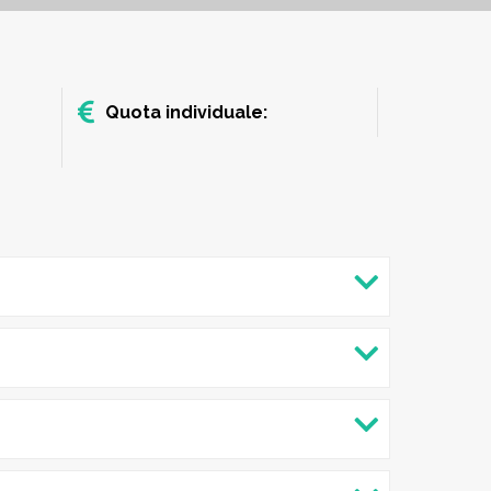
Quota individuale: