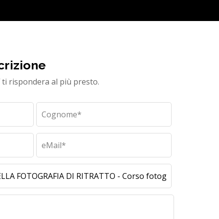
crizione
ti rispondera al più presto.