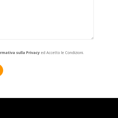
ormativa sulla Privacy
ed Accetto le Condizioni.